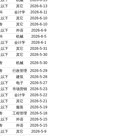
及以下
机械
2026-6-13
及以下
其它
2026-6-13
科
会计学
2026-6-11
及以下
其它
2026-6-10
专
其它
2026-6-10
及以下
外语
2026-6-9
科
机械
2026-6-5
及以下
会计学
2026-6-1
及以下
其它
2026-5-31
及以下
其它
2026-5-30
专
机械
2026-5-30
专
行政管理
2026-5-29
及以下
建筑
2026-5-28
及以下
电子
2026-5-27
及以下
市场营销
2026-5-23
及以下
会计学
2026-5-22
及以下
其它
2026-5-21
及以下
服装
2026-5-19
专
工程管理
2026-5-18
及以下
外语
2026-5-15
专
外语
2026-5-15
及以下
其它
2026-5-9